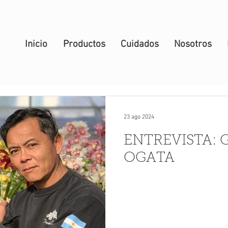
Inicio
Productos
Cuidados
Nosotros
23 ago 2024
ENTREVISTA: 
OGATA