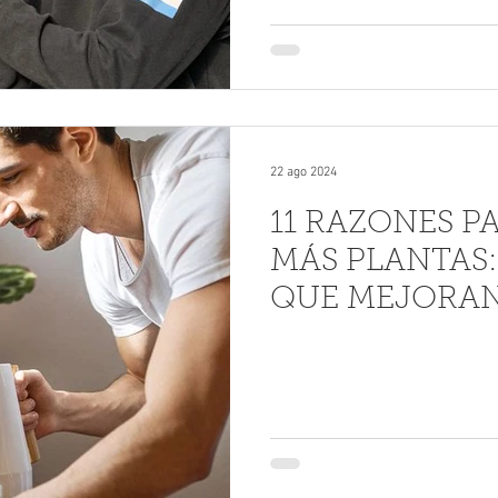
22 ago 2024
11 RAZONES P
MÁS PLANTAS:
QUE MEJORAN 
ESPACIO