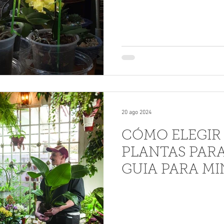
20 ago 2024
CÓMO ELEGIR
PLANTAS PARA
GUIA PARA MI