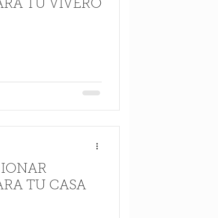
ARA TU VIVERO
CIONAR
ARA TU CASA