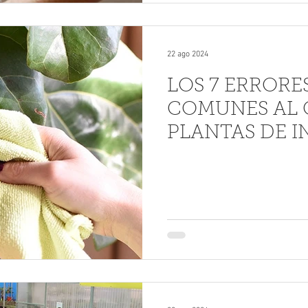
22 ago 2024
LOS 7 ERRORE
COMUNES AL 
PLANTAS DE I
CÓMO EVITAR