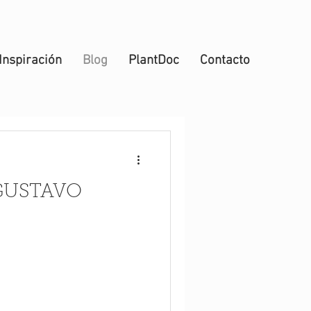
Inspiración
Blog
PlantDoc
Contacto
GUSTAVO